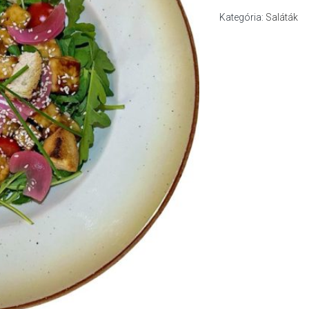
Kategória:
Saláták